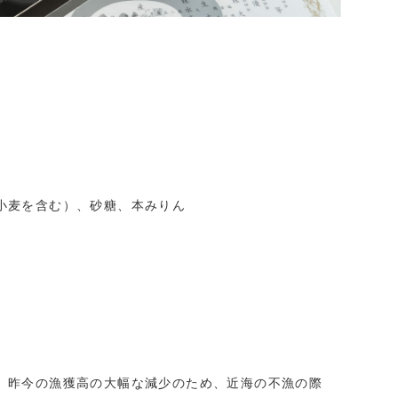
小麦を含む）、砂糖、本みりん
、昨今の漁獲高の大幅な減少のため、近海の不漁の際