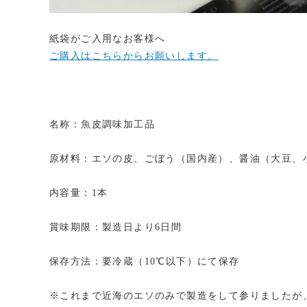
紙袋がご入用なお客様へ
ご購入はこちらからお願いします。
名称：魚皮調味加工品
原材料：エソの皮、ごぼう（国内産）、醤油（大豆、
内容量：1本
賞味期限：製造日より6日間
保存方法：要冷蔵（10℃以下）にて保存
※これまで近海のエソのみで製造をして参りましたが