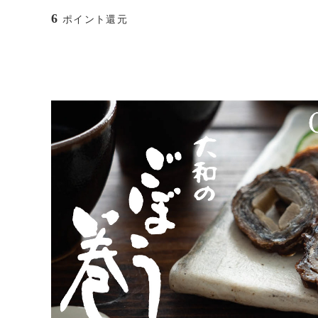
6
ポイント還元