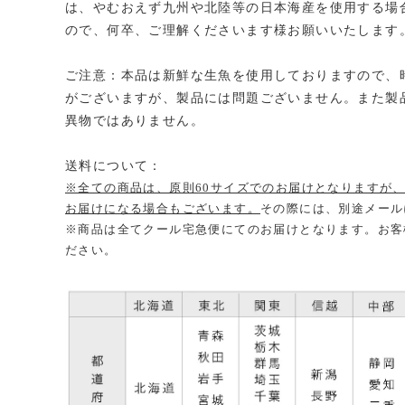
は、やむおえず九州や北陸等の日本海産を使用する場
ので、何卒、ご理解くださいます様お願いいたします
ご注意：本品は新鮮な生魚を使用しておりますので、
がございますが、製品には問題ございません。また製
異物ではありません。
送料について：
※全ての商品は、原則60サイズでのお届けとなりますが
お届けになる場合もございます。
その際には、別途メール
※商品は全てクール宅急便にてのお届けとなります。お客
ださい。